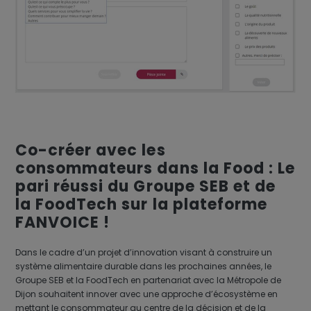
Co-créer avec les
consommateurs dans la Food : Le
pari réussi du Groupe SEB et de
la FoodTech sur la plateforme
FANVOICE !
Dans le cadre d’un projet d’innovation visant à construire un
système alimentaire durable dans les prochaines années, le
Groupe SEB et la FoodTech en partenariat avec la Métropole de
Dijon souhaitent innover avec une approche d’écosystème en
mettant le consommateur au centre de la décision et de la