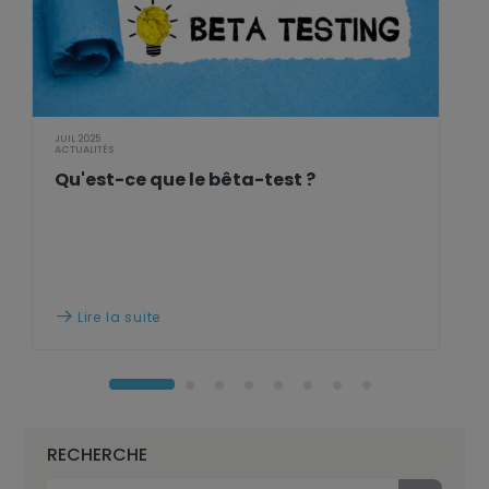
JUIL 2025
ACTUALITÉS
Qu'est-ce que le bêta-test ?
Lire la suite

RECHERCHE