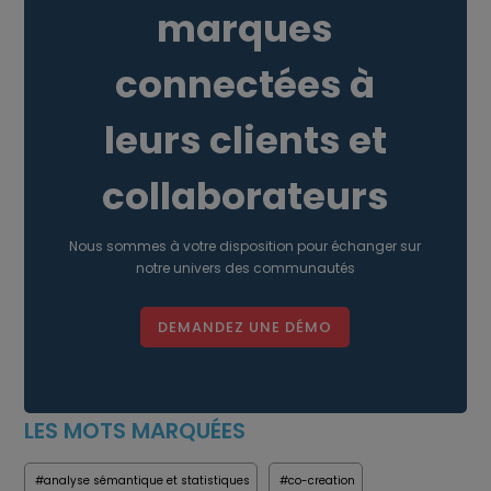
marques
connectées à
leurs clients et
collaborateurs
Nous sommes à votre disposition pour échanger sur
notre univers des communautés
DEMANDEZ UNE DÉMO
LES MOTS MARQUÉES
#analyse sémantique et statistiques
#co-creation