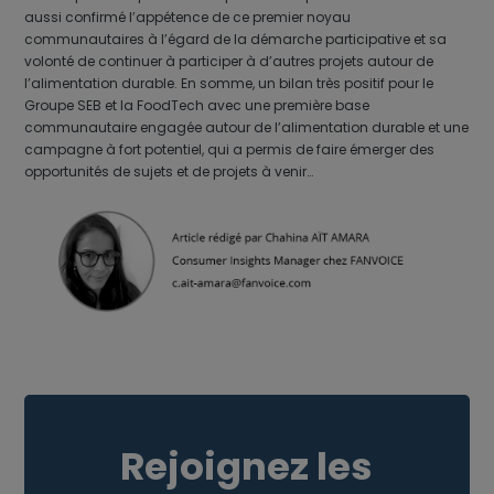
aussi confirmé l’appétence de ce premier noyau
communautaires à l’égard de la démarche participative et sa
volonté de continuer à participer à d’autres projets autour de
l’alimentation durable. En somme, un bilan très positif pour le
Groupe SEB et la FoodTech avec une première base
communautaire engagée autour de l’alimentation durable et une
campagne à fort potentiel, qui a permis de faire émerger des
opportunités de sujets et de projets à venir…
Rejoignez les