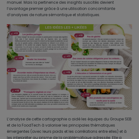
manuel. Mais la pertinence des insights suscités devient
l’avantage premier grâce à une utilisation concomitante
d’analyses de nature sémantique et statistiques.
L’analyse de cette cartographie a aidé les équipes du Groupe SEB
et de la FoodTech à valoriser les principales thématiques
émergentes (avec leurs poids et les corrélations entre elles) et à
les interpréter au prisme de la problématique adressée. Elle a