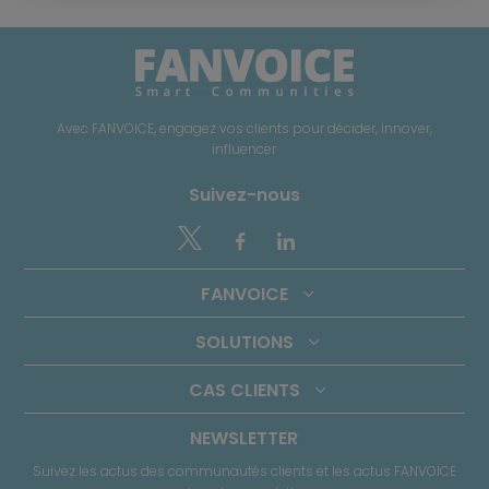
Avec FANVOICE, engagez vos clients pour décider, innover,
influencer
Suivez-nous


FANVOICE
SOLUTIONS
CAS CLIENTS
NEWSLETTER
Suivez les actus des communautés clients et les actus FANVOICE