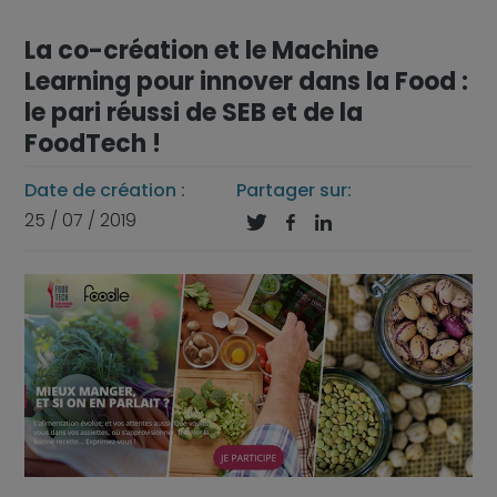
La co-création et le Machine
Learning pour innover dans la Food :
le pari réussi de SEB et de la
FoodTech !
Date de création :
Partager sur:
25 / 07 / 2019


