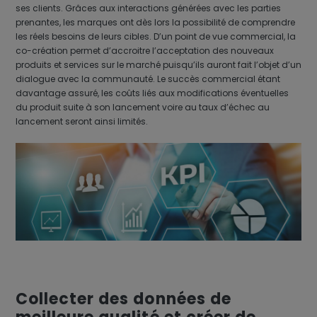
ses clients. Grâces aux interactions générées avec les parties
prenantes, les marques ont dès lors la possibilité de comprendre
les réels besoins de leurs cibles. D’un point de vue commercial, la
co-création permet d’accroitre l’acceptation des nouveaux
produits et services sur le marché puisqu’ils auront fait l’objet d’un
dialogue avec la communauté. Le succès commercial étant
davantage assuré, les coûts liés aux modifications éventuelles
du produit suite à son lancement voire au taux d’échec au
lancement seront ainsi limités.
Collecter des données de