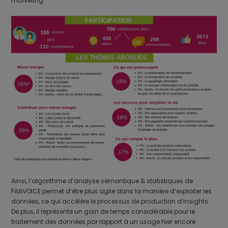
marketing.
Ainsi, l’algorithme d’analyse sémantique & statistiques de
FANVOICE permet d’être plus agile dans la manière d’exploiter les
données, ce qui accélère le processus de production d’insights.
De plus, il représente un gain de temps considérable pour le
traitement des données par rapport à un usage hier encore