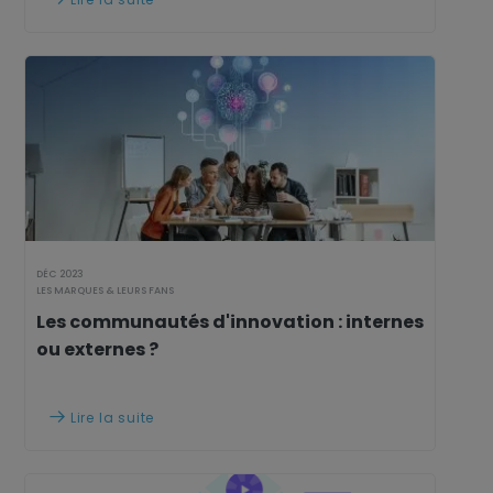
DÉC 2023
LES MARQUES & LEURS FANS
Les communautés d'innovation : internes
ou externes ?
Lire la suite
