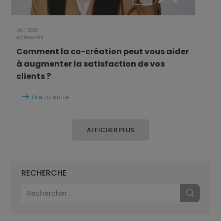
OCT 2023
ACTUALITÉS
Comment la co-création peut vous aider
à augmenter la satisfaction de vos
clients ?
Lire la suite

AFFICHER PLUS
RECHERCHE