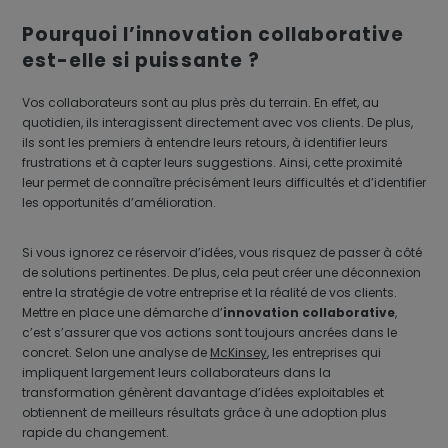
Pourquoi l’innovation collaborative
est-elle si puissante ?
Vos collaborateurs sont au plus près du terrain. En effet, au
quotidien, ils interagissent directement avec vos clients. De plus,
ils sont les premiers à entendre leurs retours, à identifier leurs
frustrations et à capter leurs suggestions. Ainsi, cette proximité
leur permet de connaître précisément leurs difficultés et d’identifier
les opportunités d’amélioration.
Si vous ignorez ce réservoir d’idées, vous risquez de passer à côté
de solutions pertinentes. De plus, cela peut créer une déconnexion
entre la stratégie de votre entreprise et la réalité de vos clients.
Mettre en place une démarche d’
innovation collaborative
,
c’est s’assurer que vos actions sont toujours ancrées dans le
concret. Selon une analyse de
McKinsey
, les entreprises qui
impliquent largement leurs collaborateurs dans la
transformation génèrent davantage d’idées exploitables et
obtiennent de meilleurs résultats grâce à une adoption plus
rapide du changement.