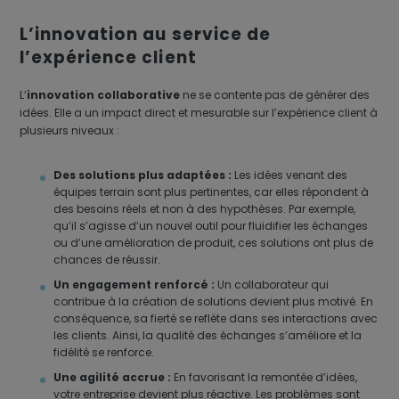
L’innovation au service de
l’expérience client
L’
innovation collaborative
ne se contente pas de générer des
idées. Elle a un impact direct et mesurable sur l’expérience client à
plusieurs niveaux :
Des solutions plus adaptées :
Les idées venant des
équipes terrain sont plus pertinentes, car elles répondent à
des besoins réels et non à des hypothèses. Par exemple,
qu’il s’agisse d’un nouvel outil pour fluidifier les échanges
ou d’une amélioration de produit, ces solutions ont plus de
chances de réussir.
Un engagement renforcé :
Un collaborateur qui
contribue à la création de solutions devient plus motivé. En
conséquence, sa fierté se reflète dans ses interactions avec
les clients. Ainsi, la qualité des échanges s’améliore et la
fidélité se renforce.
Une agilité accrue :
En favorisant la remontée d’idées,
votre entreprise devient plus réactive. Les problèmes sont