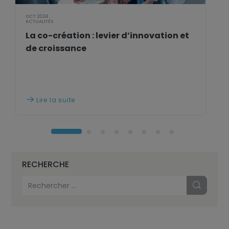
OCT 2024
ACTUALITÉS
La co-création : levier d’innovation et
de croissance
Lire la suite

RECHERCHE