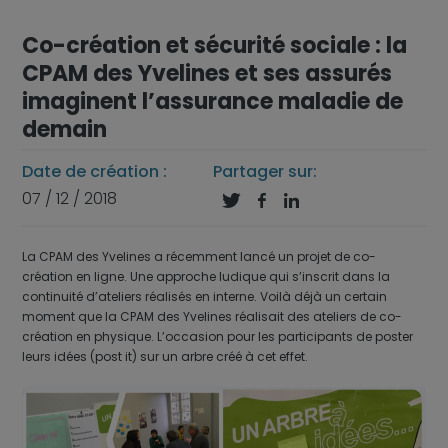
Co-création et sécurité sociale : la
CPAM des Yvelines et ses assurés
imaginent l’assurance maladie de
demain
Date de création :
Partager sur:
07 / 12 / 2018



La CPAM des Yvelines a récemment lancé un projet de co-
création en ligne. Une approche ludique qui s’inscrit dans la
continuité d’ateliers réalisés en interne. Voilà déjà un certain
moment que la CPAM des Yvelines réalisait des ateliers de co-
création en physique. L’occasion pour les participants de poster
leurs idées (post it) sur un arbre créé à cet effet.