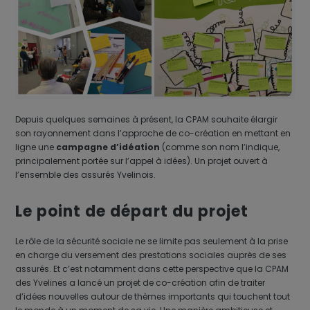
Depuis quelques semaines à présent, la CPAM souhaite élargir
son rayonnement dans l’approche de co-création en mettant en
ligne une
campagne d’idéation
(comme son nom l’indique,
principalement portée sur l’appel à idées). Un projet ouvert à
l’ensemble des assurés Yvelinois.
Le point de départ du projet
Le rôle de la sécurité sociale ne se limite pas seulement à la prise
en charge du versement des prestations sociales auprès de ses
assurés. Et c’est notamment dans cette perspective que la CPAM
des Yvelines a lancé un projet de co-création afin de traiter
d’idées nouvelles autour de thèmes importants qui touchent tout